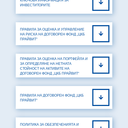
КЛЮЧОВА ИНФОРМАЦИЯ ЗА
ИНВЕСТИТОРИТЕ
ПРАВИЛА ЗА ОЦЕНКА И УПРАВЛЕНИЕ
НА РИСКА НА ДОГОВОРЕН ФОНД „ЦКБ
ПРАЙВИТ“
ПРАВИЛА ЗА ОЦЕНКА НА ПОРТФЕЙЛА И
ЗА ОПРЕДЕЛЯНЕ НА НЕТНАТА
СТОЙНОСТ НА АКТИВИТЕ НА
ДОГОВОРЕН ФОНД „ЦКБ ПРАЙВИТ“
ПРАВИЛА НА ДОГОВОРЕН ФОНД „ЦКБ
ПРАЙВИТ“
ПОЛИТИКА ЗА ОБЕЗПЕЧЕНИЯТА И