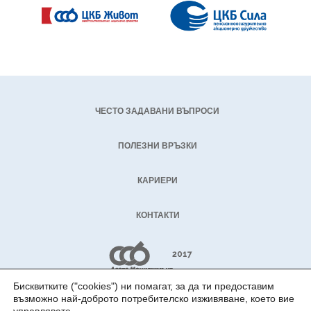
ЧЕСТО ЗАДАВАНИ ВЪПРОСИ
ПОЛЕЗНИ ВРЪЗКИ
КАРИЕРИ
КОНТАКТИ
Бисквитките ("cookies") ни помагат, за да ти предоставим
възможно най-доброто потребителско изживяване, което вие