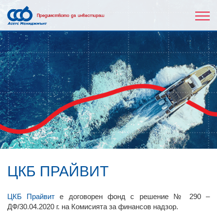
ЦКБ ПРАЙВИТ
ЦКБ Прайвит
е договорен фонд с решение № 290 –
ДФ/30.04.2020 г. на Комисията за финансов надзор.