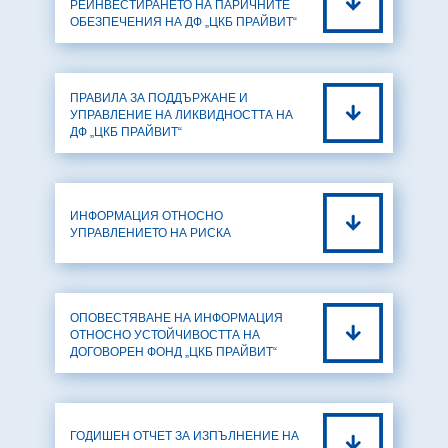
РЕИНВЕСТИРАНЕТО НА ПАРИЧНИТЕ
ОБЕЗПЕЧЕНИЯ НА ДФ „ЦКБ ПРАЙВИТ“
ПРАВИЛА ЗА ПОДДЪРЖАНЕ И
УПРАВЛЕНИЕ НА ЛИКВИДНОСТТА НА
ДФ „ЦКБ ПРАЙВИТ“
ИНФОРМАЦИЯ ОТНОСНО
УПРАВЛЕНИЕТО НА РИСКА
ОПОВЕСТЯВАНЕ НА ИНФОРМАЦИЯ
ОТНОСНО УСТОЙЧИВОСТТА НА
ДОГОВОРЕН ФОНД „ЦКБ ПРАЙВИТ“
ГОДИШЕН ОТЧЕТ ЗА ИЗПЪЛНЕНИЕ НА