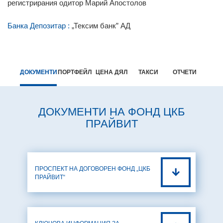
регистрирания одитор Марий Апостолов
Банка Депозитар
:
„Тексим банк” АД
ДОКУМЕНТИ
ПОРТФЕЙЛ
ЦЕНА ДЯЛ
ТАКСИ
ОТЧЕТИ
ДОКУМЕНТИ НА ФОНД ЦКБ
ПРАЙВИТ
ПРОСПЕКТ НА ДОГОВОРЕН ФОНД „ЦКБ
ПРАЙВИТ“