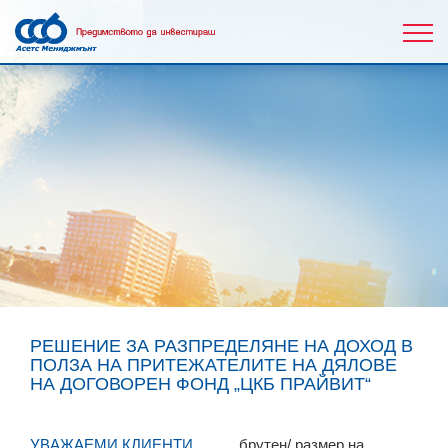
РЕШЕНИЕ ЗА РАЗПРЕДЕЛЯНЕ НА ДОХОД В
ПОЛЗА НА ПРИТЕЖАТЕЛИТЕ НА ДЯЛОВЕ
НА ДОГОВОРЕН ФОНД „ЦКБ ПРАЙВИТ“
УВАЖАЕМИ КЛИЕНТИ,
брутен/ размер на