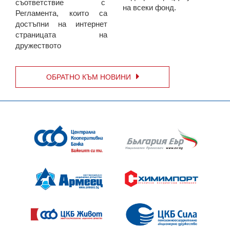
съответствие с
на всеки фонд.
Регламента, които са
достъпни на интернет
страницата на
дружеството
ОБРАТНО КЪМ НОВИНИ