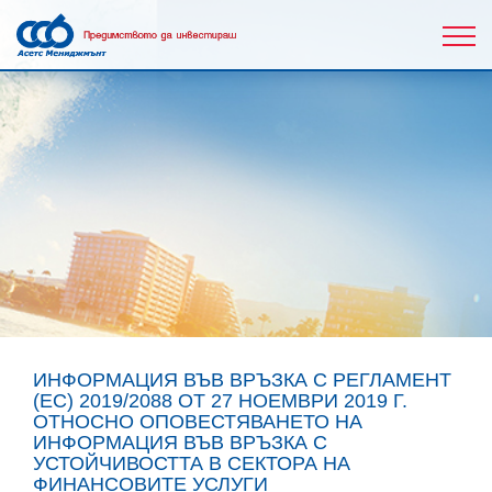
ИНФОРМАЦИЯ ВЪВ ВРЪЗКА С РЕГЛАМЕНТ
(ЕС) 2019/2088 ОТ 27 НОЕМВРИ 2019 Г.
ОТНОСНО ОПОВЕСТЯВАНЕТО НА
ИНФОРМАЦИЯ ВЪВ ВРЪЗКА С
УСТОЙЧИВОСТТА В СЕКТОРА НА
ФИНАНСОВИТЕ УСЛУГИ